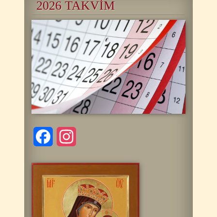
2026 TAKVİM
Facebook
Instagram