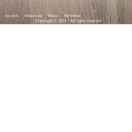
Ana sayfa
Hakkιmιzda
İletişim
Site haritası
Copyright © 2014 - All rights reserved