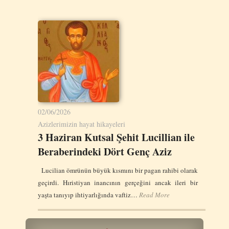
02/06/2026
Azizlerimizin hayat hikayeleri
3 Haziran Kutsal Şehit Lucillian ile
Beraberindeki Dört Genç Aziz
Lucilian ömrünün büyük kısmını bir pagan rahibi olarak
geçirdi. Hıristiyan inancının gerçeğini ancak ileri bir
yaşta tanıyıp ihtiyarlığında vaftiz…
Read More