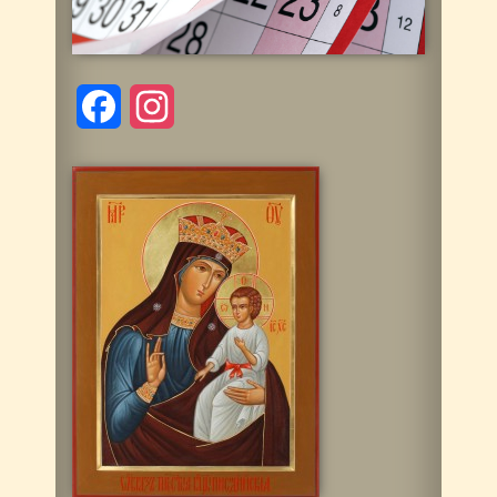
Facebook
Instagram