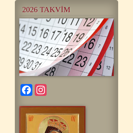
2026 TAKVİM
Facebook
Instagram