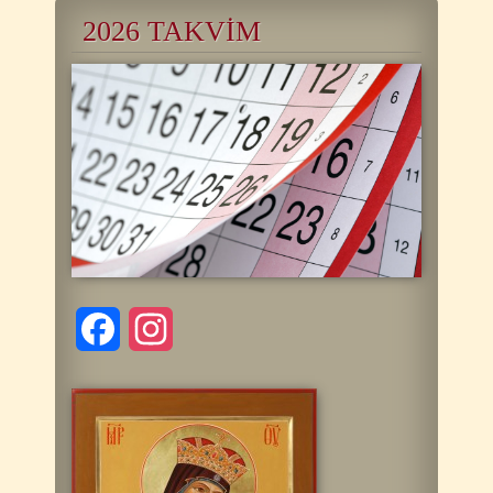
2026 TAKVİM
Facebook
Instagram