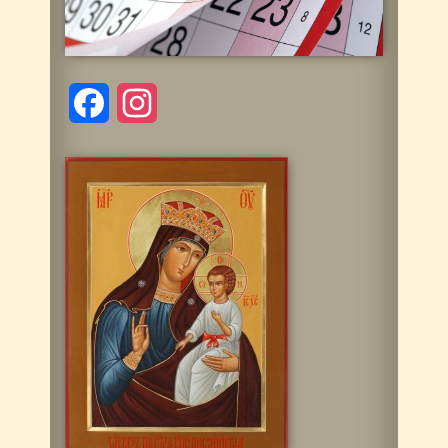
Facebook
Instagram