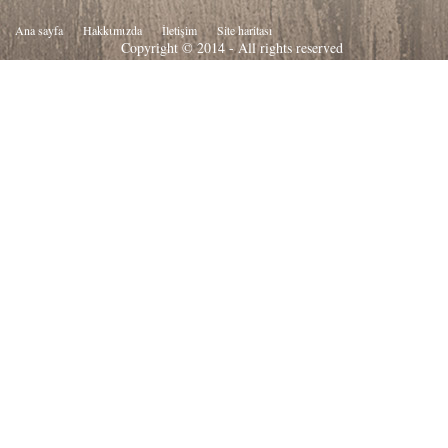
Ana sayfa
Hakkιmιzda
İletişim
Site haritası
Copyright © 2014 - All rights reserved