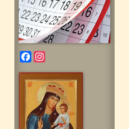
Facebook
Instagram