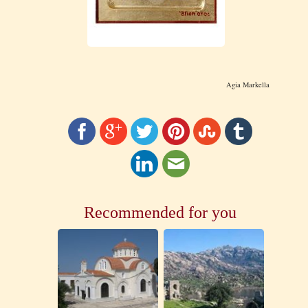
Agia Markella
Recommended for you