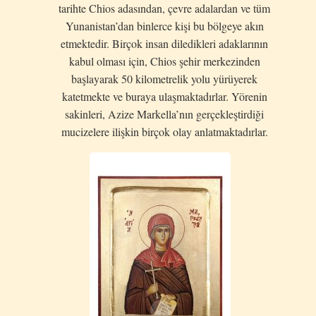
tarihte Chios adasından, çevre adalardan ve tüm
Yunanistan’dan binlerce kişi bu bölgeye akın
etmektedir. Birçok insan diledikleri adaklarının
kabul olması için, Chios şehir merkezinden
başlayarak 50 kilometrelik yolu yürüyerek
katetmekte ve buraya ulaşmaktadırlar. Yörenin
sakinleri, Azize Markella’nın gerçekleştirdiği
mucizelere ilişkin birçok olay anlatmaktadırlar.