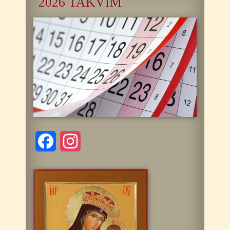
2026 TAKVİM
Facebook
Instagram