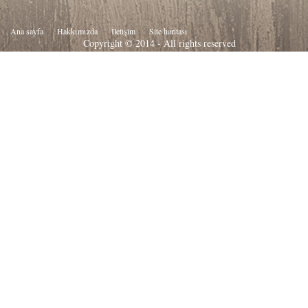
Ana sayfa
Hakkιmιzda
İletişim
Site haritası
Copyright © 2014 - All rights reserved