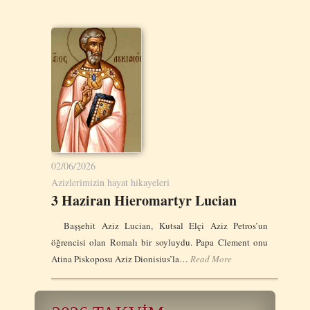
02/06/2026
Azizlerimizin hayat hikayeleri
3 Haziran Hieromartyr Lucian
Başşehit Aziz Lucian, Kutsal Elçi Aziz Petros’un
öğrencisi olan Romalı bir soyluydu. Papa Clement onu
Atina Piskoposu Aziz Dionisius’la…
Read More