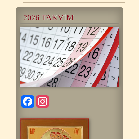
2026 TAKVİM
Facebook
Instagram