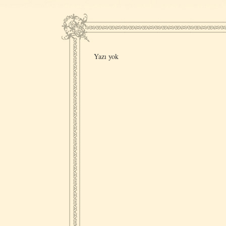
Yazı yok