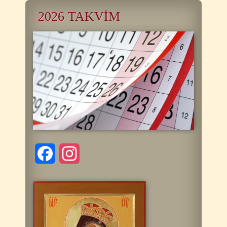
2026 TAKVİM
Facebook
Instagram