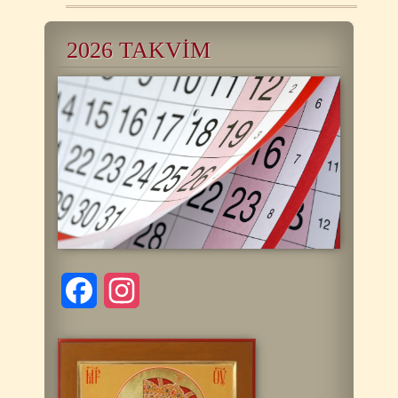
2026 TAKVİM
Facebook
Instagram