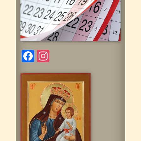
Facebook
Instagram