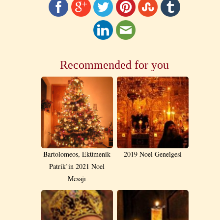
Recommended for you
Bartolomeos, Ekümenik
2019 Noel Genelgesi
Patrik’in 2021 Noel
Mesajı