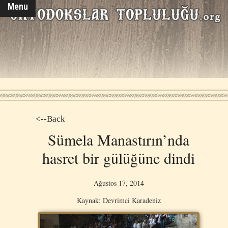
Menu
<--Back
Sümela Manastırın’nda
hasret bir gülüğüne dindi
Ağustos 17, 2014
Kaynak: Devrimci Karadeniz