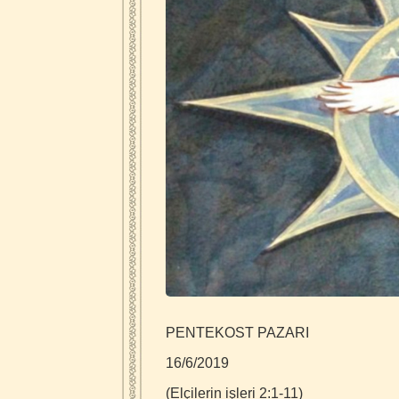
PENTEKOST PAZARI
16/6/2019
(Elçilerin işleri 2:1-11)