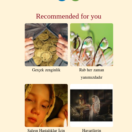
Recommended for you
Gerçek zenginlik
Rab her zaman
yanımızdadır
Salgın Hastalıklar İçin
Havarilerin