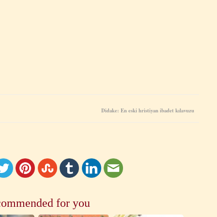
Didake: En eski hristiyan ibadet kılavuzu
ommended for you