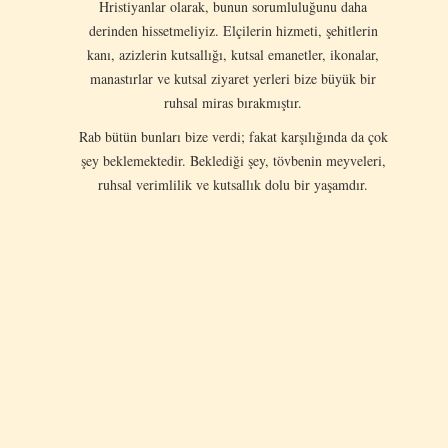
Hristiyanlar olarak, bunun sorumluluğunu daha
derinden hissetmeliyiz. Elçilerin hizmeti, şehitlerin
kanı, azizlerin kutsallığı, kutsal emanetler, ikonalar,
manastırlar ve kutsal ziyaret yerleri bize büyük bir
ruhsal miras bırakmıştır.
Rab bütün bunları bize verdi; fakat karşılığında da çok
şey beklemektedir. Beklediği şey, tövbenin meyveleri,
ruhsal verimlilik ve kutsallık dolu bir yaşamdır.