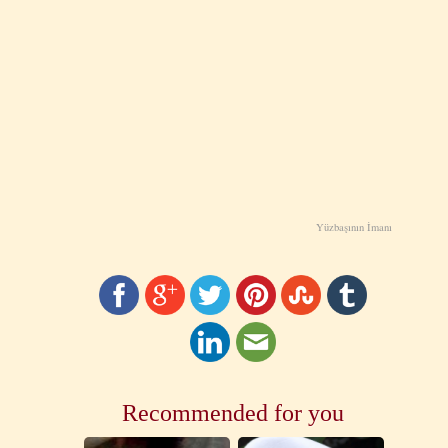
Yüzbaşının İmanı
Recommended for you