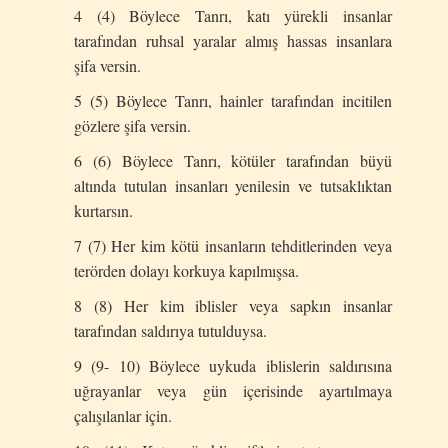
4 (4) Böylece Tanrı, katı yürekli insanlar
tarafından ruhsal yaralar almış hassas insanlara
şifa versin.
5 (5) Böylece Tanrı, hainler tarafından incitilen
gözlere şifa versin.
6 (6) Böylece Tanrı, kötüler tarafından büyü
altında tutulan insanları yenilesin ve tutsaklıktan
kurtarsın.
7 (7) Her kim kötü insanların tehditlerinden veya
terörden dolayı korkuya kapılmışsa.
8 (8) Her kim iblisler veya sapkın insanlar
tarafından saldırıya tutulduysa.
9 (9- 10) Böylece uykuda iblislerin saldırısına
uğrayanlar veya gün içerisinde ayartılmaya
çalışılanlar için.