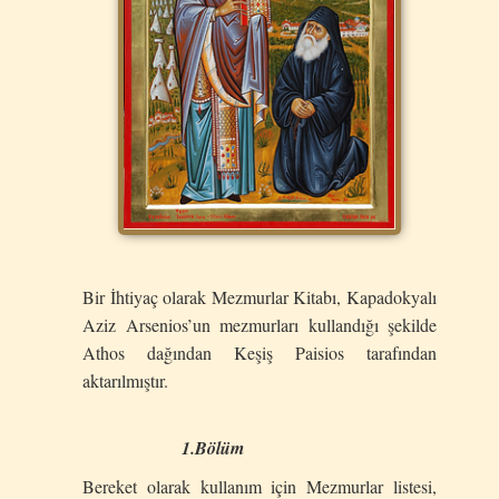
Bir İhtiyaç olarak Mezmurlar Kitabı, Kapadokyalı
Aziz Arsenios’un mezmurları kullandığı şekilde
Athos dağından Keşiş Paisios tarafından
aktarılmıştır.
1.Bölüm
Bereket olarak kullanım için Mezmurlar listesi,