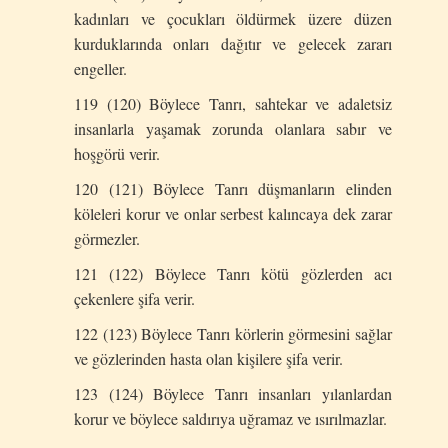
kadınları ve çocukları öldürmek üzere düzen
kurduklarında onları dağıtır ve gelecek zararı
engeller.
119 (120) Böylece Tanrı, sahtekar ve adaletsiz
insanlarla yaşamak zorunda olanlara sabır ve
hoşgörü verir.
120 (121) Böylece Tanrı düşmanların elinden
köleleri korur ve onlar serbest kalıncaya dek zarar
görmezler.
121 (122) Böylece Tanrı kötü gözlerden acı
çekenlere şifa verir.
122 (123) Böylece Tanrı körlerin görmesini sağlar
ve gözlerinden hasta olan kişilere şifa verir.
123 (124) Böylece Tanrı insanları yılanlardan
korur ve böylece saldırıya uğramaz ve ısırılmazlar.