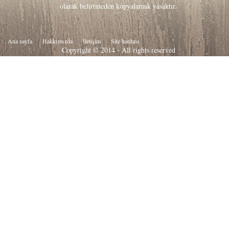
olarak belirtmeden kopyalamak yasaktır.
Ana sayfa
Hakkιmιzda
İletişim
Site haritası
Copyright © 2014 - All rights reserved