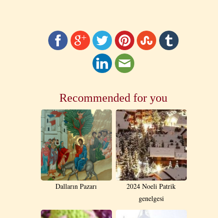
Recommended for you
Dalların Pazarı
2024 Noeli Patrik
genelgesi