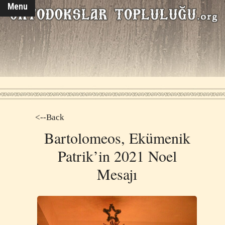
Menu
<--Back
Bartolomeos, Ekümenik
Patrik’in 2021 Noel
Mesajı