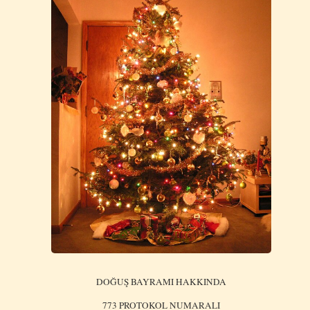
DOĞUŞ BAYRAMI HAKKINDA
773 PROTOKOL NUMARALI