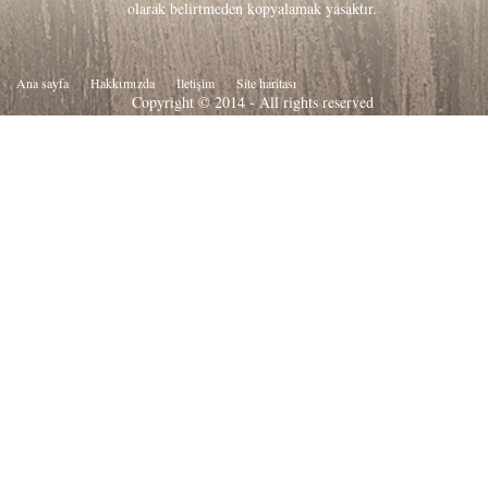
olarak belirtmeden kopyalamak yasaktır.
Ana sayfa
Hakkιmιzda
İletişim
Site haritası
Copyright © 2014 - All rights reserved