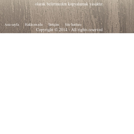
olarak belirtmeden kopyalamak yasaktır.
Ana sayfa
Hakkιmιzda
İletişim
Site haritası
Copyright © 2014 - All rights reserved