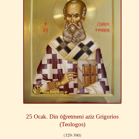
25 Ocak. Din öğretmeni aziz Grigorios
(Teologos)
(329-390)