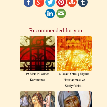
Recommended for you
19 Mart Nikolaos
4 Ocak Yetmiş Elçinin
Karamanos
Hatırlanması ve
Sicilya’daki...