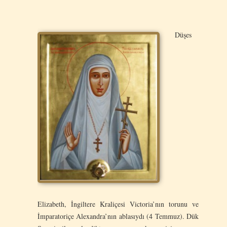
Düşes
Elizabeth, İngiltere Kraliçesi Victoria’nın torunu ve
İmparatoriçe Alexandra’nın ablasıydı (4 Temmuz). Dük