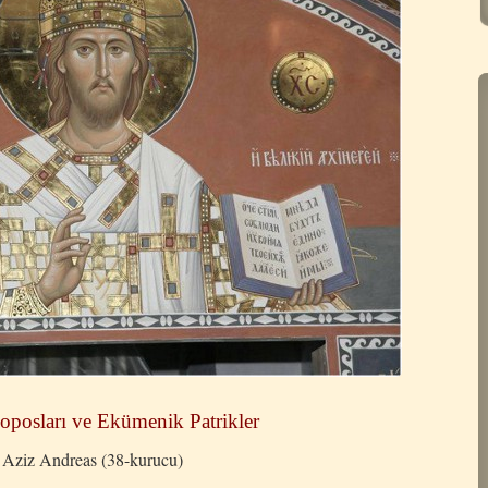
oposları ve Ekümenik Patrikler
 Aziz Andreas (38-kurucu)