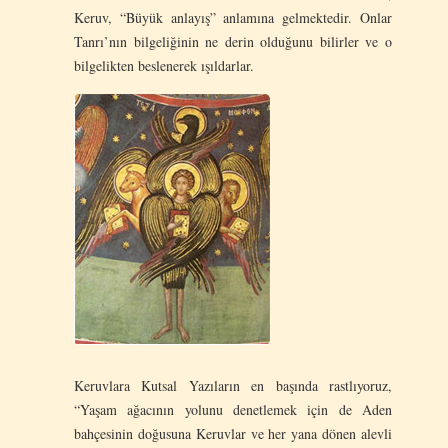
Keruv, “Büyük anlayış” anlamına gelmektedir. Onlar
Tanrı’nın bilgeliğinin ne derin olduğunu bilirler ve o
bilgelikten beslenerek ışıldarlar.
Keruvlara Kutsal Yazıların en başında rastlıyoruz,
“Yaşam ağacının yolunu denetlemek için de Aden
bahçesinin doğusuna Keruvlar ve her yana dönen alevli