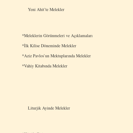
Yeni Ahit’te Melekler
*Meleklerin Görünmeleri ve Açıklamaları
*İlk Kilise Döneminde Melekler
*Aziz Pavlos’un Mektuplarında Melekler
*Vahiy Kitabında Melekler
Liturjik Ayinde Melekler