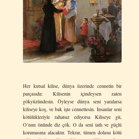
Her kutsal kilise, dünya üzerinde cennetin bir
parçasıdır. Kilisenin içindeysen zaten
gökyüzündesin. Öyleyse dünya seni yaralarsa
kiliseye koş, ve bak işte cennettesin. İnsanlar seni
kötülükleriyle rahatsız ediyorsa Kiliseye git,
O’nun önünde diz çök. O da seni tatlı ve güçlü
korumasına alacaktır. Tekrar, tümen dolusu kötü