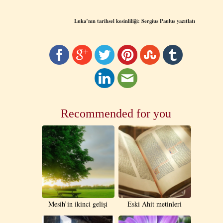
Luka’nın tarihsel kesinliliği: Sergius Paulus yazıtlatı
Recommended for you
Mesih’in ikinci gelişi
Eski Ahit metinleri