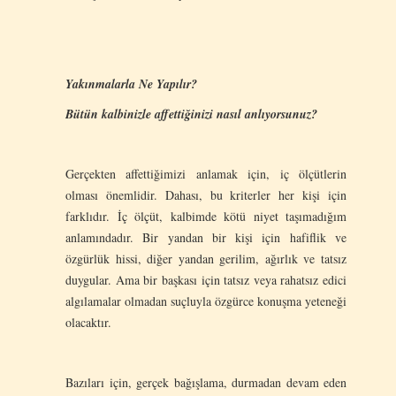
Yakınmalarla Ne Yapılır?
Bütün kalbinizle affettiğinizi nasıl anlıyorsunuz?
Gerçekten affettiğimizi anlamak için, iç ölçütlerin
olması önemlidir. Dahası, bu kriterler her kişi için
farklıdır. İç ölçüt, kalbimde kötü niyet taşımadığım
anlamındadır. Bir yandan bir kişi için hafiflik ve
özgürlük hissi, diğer yandan gerilim, ağırlık ve tatsız
duygular. Ama bir başkası için tatsız veya rahatsız edici
algılamalar olmadan suçluyla özgürce konuşma yeteneği
olacaktır.
Bazıları için, gerçek bağışlama, durmadan devam eden