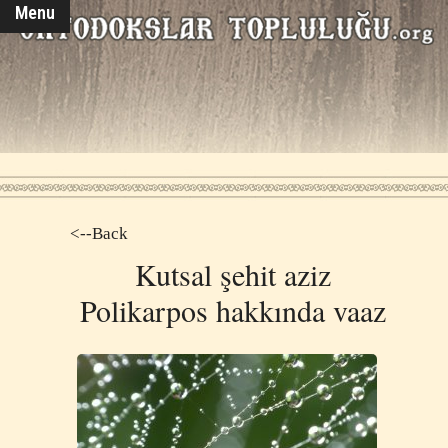
Menu
<--Back
Kutsal şehit aziz
Polikarpos hakkında vaaz