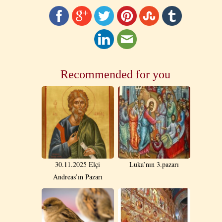
Recommended for you
30.11.2025 Elçi
Luka’nın 3.pazarı
Andreas’ın Pazarı