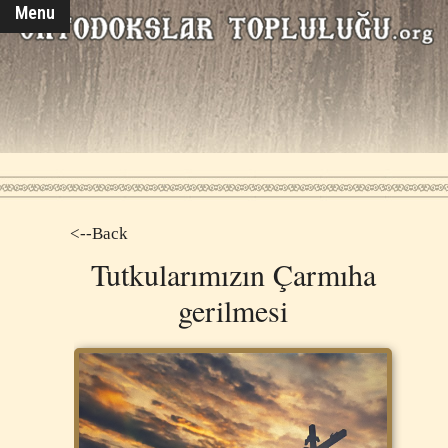
Menu
<--Back
Tutkularımızın Çarmıha
gerilmesi