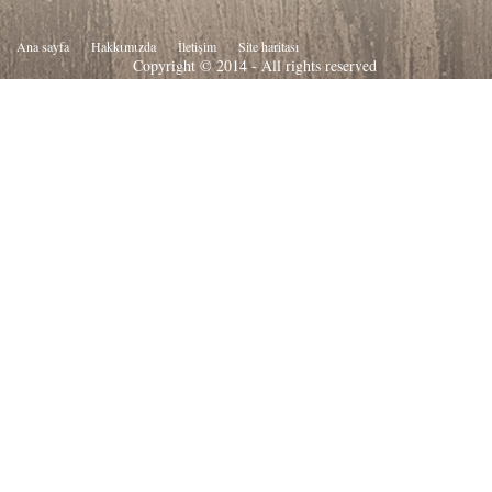
Ana sayfa
Hakkιmιzda
İletişim
Site haritası
Copyright © 2014 - All rights reserved