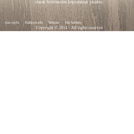
olarak belirtmeden kopyalamak yasaktır.
Ana sayfa
Hakkιmιzda
İletişim
Site haritası
Copyright © 2014 - All rights reserved