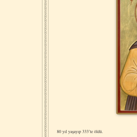
80 yıl yaşayıp 333’te öldü.