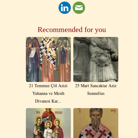
Recommended for you
21 Temmuz Çöl Azizi
25 Mart Sancaktar Aziz
Yuhanna ve Mesih
Sennufius
Divanesi Kar...