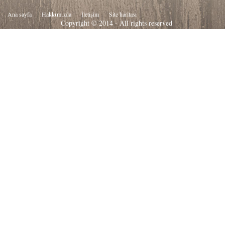
Ana sayfa
Hakkιmιzda
İletişim
Site haritası
Copyright © 2014 - All rights reserved