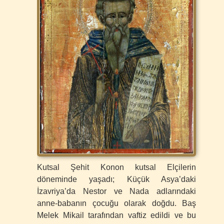
Kutsal Şehit Konon kutsal Elçilerin
döneminde yaşadı; Küçük Asya’daki
İzavriya’da Nestor ve Nada adlarındaki
anne-babanın çocuğu olarak doğdu. Baş
Melek Mikail tarafından vaftiz edildi ve bu