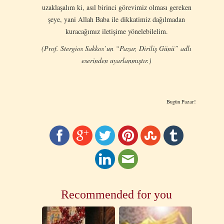
uzaklaşalım ki, asıl birinci görevimiz olması gereken
şeye, yani Allah Baba ile dikkatimiz dağılmadan
kuracağımız iletişime yönelebilelim.
(Prof. Stergios Sakkos’un “Pazar, Diriliş Günü” adlı
eserinden uyarlanmıştır.)
Bugün Pazar!
Recommended for you