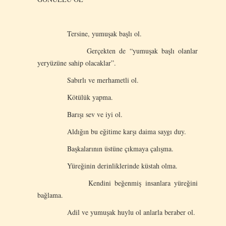
Tersine, yumuşak başlı ol.
Gerçekten de “yumuşak başlı olanlar
yeryüzüne sahip olacaklar”.
Sabırlı ve merhametli ol.
Kötülük yapma.
Barışı sev ve iyi ol.
Aldığın bu eğitime karşı daima saygı duy.
Başkalarının üstüne çıkmaya çalışma.
Yüreğinin derinliklerinde küstah olma.
Kendini beğenmiş insanlara yüreğini
bağlama.
Adil ve yumuşak huylu ol anlarla beraber ol.