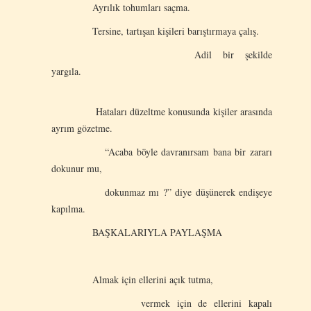
Ayrılık tohumları saçma.
Tersine, tartışan kişileri barıştırmaya çalış.
Adil bir şekilde
yargıla.
Hataları düzeltme konusunda kişiler arasında
ayrım gözetme.
“Acaba böyle davranırsam bana bir zararı
dokunur mu,
dokunmaz mı ?” diye düşünerek endişeye
kapılma.
BAŞKALARIYLA PAYLAŞMA
Almak için ellerini açık tutma,
vermek için de ellerini kapalı