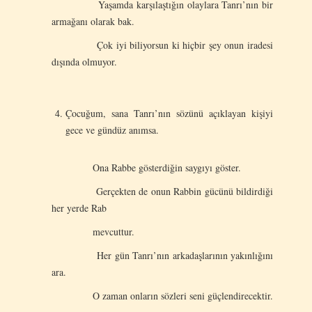
Yaşamda karşılaştığın olaylara Tanrı’nın bir
armağanı olarak bak.
Çok iyi biliyorsun ki hiçbir şey onun iradesi
dışında olmuyor.
Çocuğum, sana Tanrı’nın sözünü açıklayan kişiyi
gece ve gündüz anımsa.
Ona Rabbe gösterdiğin saygıyı göster.
Gerçekten de onun Rabbin gücünü bildirdiği
her yerde Rab
mevcuttur.
Her gün Tanrı’nın arkadaşlarının yakınlığını
ara.
O zaman onların sözleri seni güçlendirecektir.