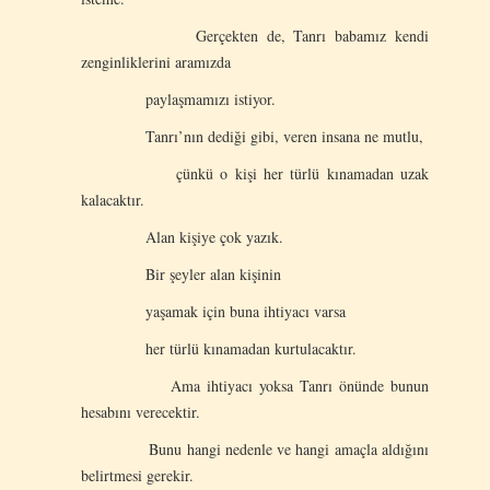
Gerçekten de, Tanrı babamız kendi
zenginliklerini aramızda
paylaşmamızı istiyor.
Tanrı’nın dediği gibi, veren insana ne mutlu,
çünkü o kişi her türlü kınamadan uzak
kalacaktır.
Alan kişiye çok yazık.
Bir şeyler alan kişinin
yaşamak için buna ihtiyacı varsa
her türlü kınamadan kurtulacaktır.
Ama ihtiyacı yoksa Tanrı önünde bunun
hesabını verecektir.
Bunu hangi nedenle ve hangi amaçla aldığını
belirtmesi gerekir.