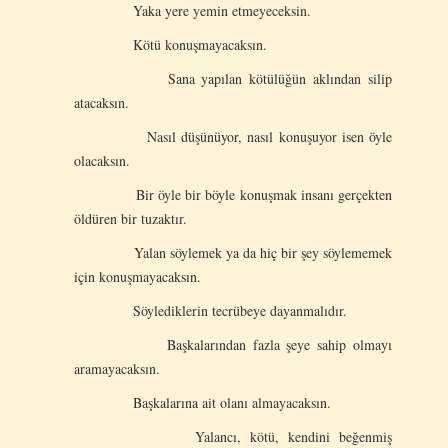
Yaka yere yemin etmeyeceksin.
Kötü konuşmayacaksın.
Sana yapılan kötülüğün aklından silip
atacaksın.
Nasıl düşünüyor, nasıl konuşuyor isen öyle
olacaksın.
Bir öyle bir böyle konuşmak insanı gerçekten
öldüren bir tuzaktır.
Yalan söylemek ya da hiç bir şey söylememek
için konuşmayacaksın.
Söylediklerin tecrübeye dayanmalıdır.
Başkalarından fazla şeye sahip olmayı
aramayacaksın.
Başkalarına ait olanı almayacaksın.
Yalancı, kötü, kendini beğenmiş