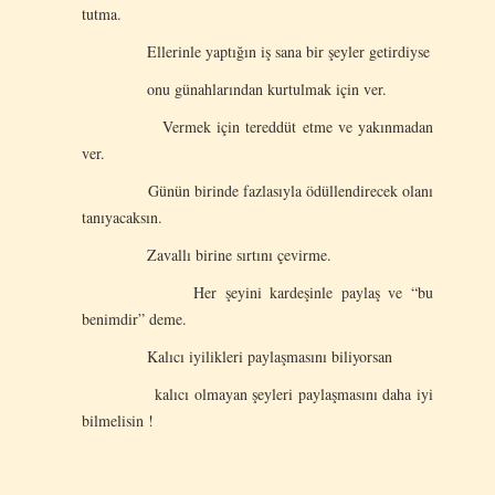
tutma.
Ellerinle yaptığın iş sana bir şeyler getirdiyse
onu günahlarından kurtulmak için ver.
Vermek için tereddüt etme ve yakınmadan
ver.
Günün birinde fazlasıyla ödüllendirecek olanı
tanıyacaksın.
Zavallı birine sırtını çevirme.
Her şeyini kardeşinle paylaş ve “bu
benimdir” deme.
Kalıcı iyilikleri paylaşmasını biliyorsan
kalıcı olmayan şeyleri paylaşmasını daha iyi
bilmelisin !