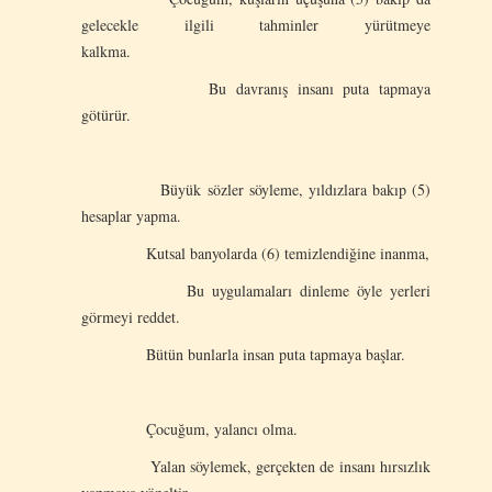
gelecekle ilgili tahminler yürütmeye
kalkma.
Bu davranış insanı puta tapmaya
götürür.
Büyük sözler söyleme, yıldızlara bakıp (5)
hesaplar yapma.
Kutsal banyolarda (6) temizlendiğine inanma,
Bu uygulamaları dinleme öyle yerleri
görmeyi reddet.
Bütün bunlarla insan puta tapmaya başlar.
Çocuğum, yalancı olma.
Yalan söylemek, gerçekten de insanı hırsızlık