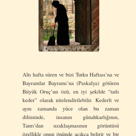
Altı hafta süren ve bizi Tutku Haftası’na ve
Bayramlar Bayramı’na (Paskalya) götüren
Büyük Oruç’un özü, en iyi şekilde “tatlı
keder” olarak nitelendirilebilir. Kederli ve
aynı zamanda yüce olan bu zaman
diliminde, insanın günahkarlığının,
Tanrı’dan uzaklaşmasının görüntüsü
özellikle onun önünde açıkça belirir ve bir