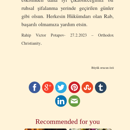
ruhsal şifalanma yerinde geçirilen günler
gibi olsun. Herkesin Hükümdarı olan Rab,
başarılı olmamıza yardım etsin.
Rahip Victor Potapov- 27.2.2023 – Orthodox
.
Christianity
Büyük orucun özü
Recommended for you