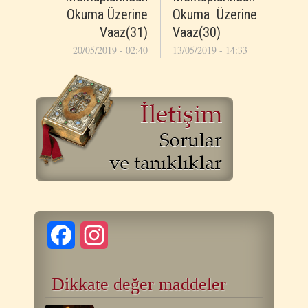
Okuma Üzerine
Okuma Üzerine
Vaaz(31)
Vaaz(30)
20/05/2019 - 02:40
13/05/2019 - 14:33
Facebook
Instagram
Dikkate değer maddeler