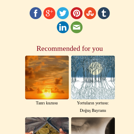
Recommended for you
Tanrı kuzusu
Yortuların yortusu:
Doğuş Bayramı