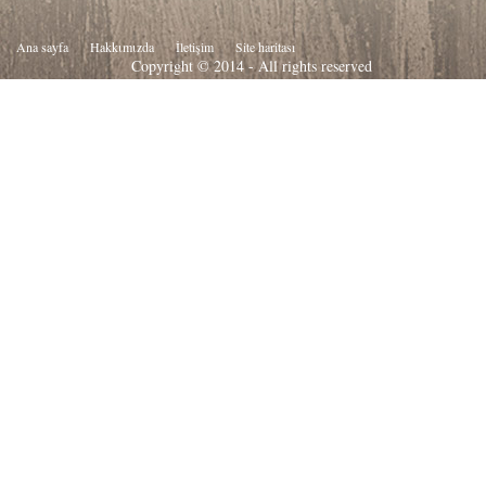
Ana sayfa
Hakkιmιzda
İletişim
Site haritası
Copyright © 2014 - All rights reserved