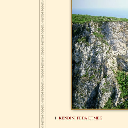
KENDİNİ FEDA ETMEK