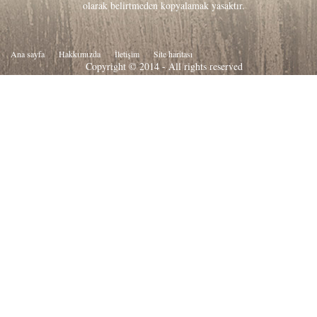
olarak belirtmeden kopyalamak yasaktır.
Ana sayfa
Hakkιmιzda
İletişim
Site haritası
Copyright © 2014 - All rights reserved