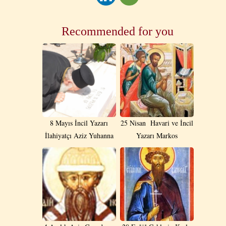
Recommended for you
8 Mayıs İncil Yazarı
25 Nisan Havari ve İncil
İlahiyatçı Aziz Yuhanna
Yazarı Markos