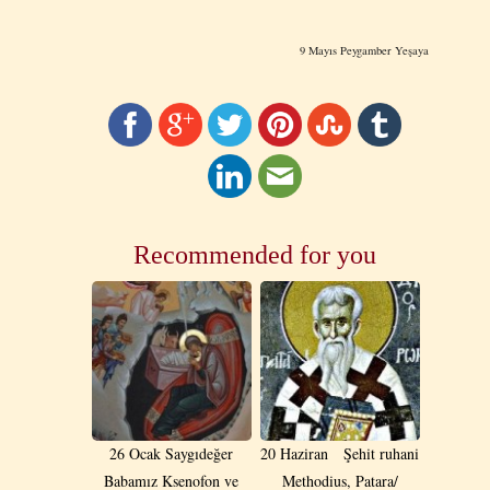
9 Mayıs Peygamber Yeşaya
Recommended for you
26 Ocak Saygıdeğer
20 Haziran Şehit ruhani
Babamız Ksenofon ve
Methodius, Patara/