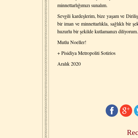
minnettarlığımızı sunalım.
Sevgili kardeşlerim, bize yaşam ve Diril
bir iman ve minnettarlıkla, sağlıklı bir 
huzurlu bir şekilde kutlamanızı diliyorum.
Mutlu Noeller!
+
Pisidiya Metropoliti Sotirios
Aralık 2020
Rec