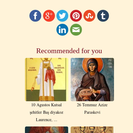
Recommended for you
10 Agustos Kutsal
26 Temmuz Azize
şehitler Baş diyakoz
Paraskevi
Laurence, ...