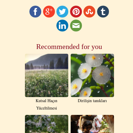
Recommended for you
Kutsal Haçın
Dirilişin tanıkları
Yüceltilmesi