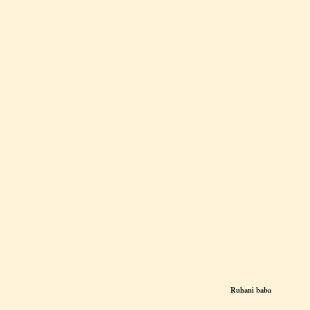
Ruhani baba