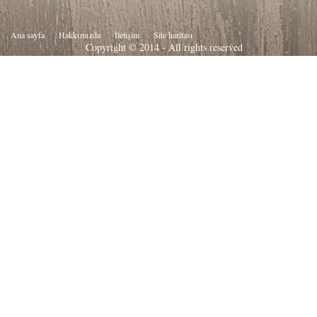
Ana sayfa
Hakkιmιzda
İletişim
Site haritası
Copyright © 2014 - All rights reserved