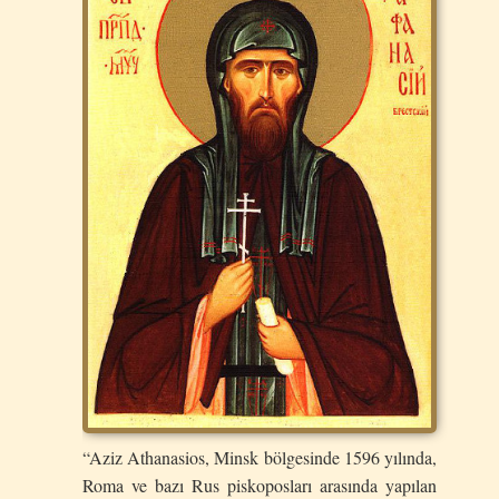
“Aziz Athanasios, Minsk bölgesinde 1596 yılında,
Roma ve bazı Rus piskoposları arasında yapılan