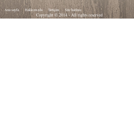
Ana sayfa
Hakkιmιzda
İletişim
Site haritası
Copyright © 2014 - All rights reserved