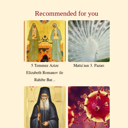
Recommended for you
5 Temmuz Azize
Matta’nın 3. Pazarı
Elizabeth Romanov ile
Rahibe Bar...